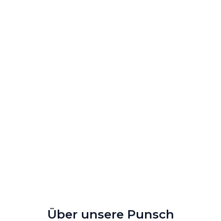
Über unsere Punsch