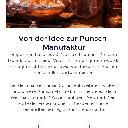
Von der Idee zur Punsch-
Manufaktur
Begonnen hat alles 2014, als die Likörium Dresden
Manufaktur mit einer Vision ins Leben gerufen wurde,
handgemachte Liköre sowie Spirituosen in Dresden
herzustellen und anzubieten.
Seitdem hat sich unser Sortiment weiterentwickelt,
und unsere Punsch Manufaktur ist heute auf dem
Weihnachtsmarkt “ Advent auf dem Neumarkt“ am
Fuße der Frauenkirche in Dresden ein fester
Bestandteil der regionalen Genusskultur.