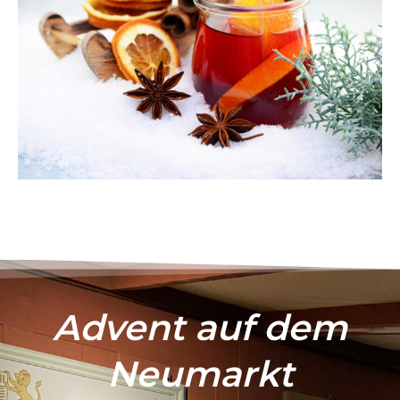
Advent auf dem
Neumarkt