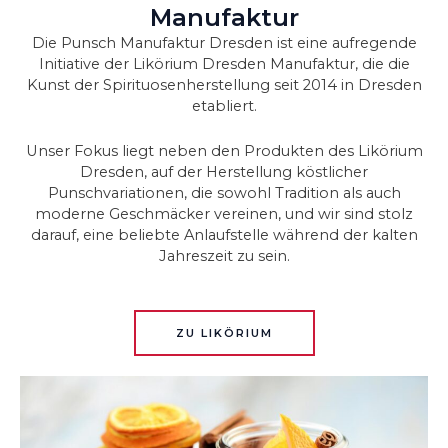
Manufaktur
Die Punsch Manufaktur Dresden ist eine aufregende
Initiative der Likörium Dresden Manufaktur, die die
Kunst der Spirituosenherstellung seit 2014 in Dresden
etabliert.
Unser Fokus liegt neben den Produkten des Likörium
Dresden, auf der Herstellung köstlicher
Punschvariationen, die sowohl Tradition als auch
moderne Geschmäcker vereinen, und wir sind stolz
darauf, eine beliebte Anlaufstelle während der kalten
Jahreszeit zu sein.
ZU LIKÖRIUM