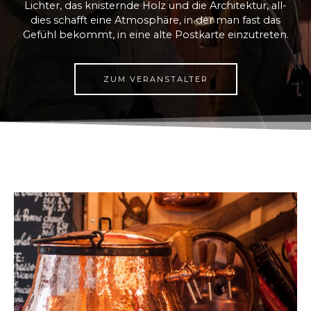
Lichter, das knisternde Holz und die Architektur, all-
dies schafft eine Atmosphäre, in der man fast das
Gefühl bekommt, in eine alte Postkarte einzutreten.
ZUM VERANSTALTER